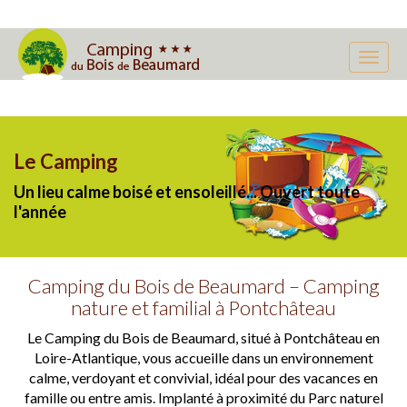
Le Camping
Un lieu calme boisé et ensoleillé... Ouvert toute
l'année
Camping du Bois de Beaumard – Camping
nature et familial à Pontchâteau
Le Camping du Bois de Beaumard, situé à Pontchâteau en
Loire-Atlantique, vous accueille dans un environnement
calme, verdoyant et convivial, idéal pour des vacances en
famille ou entre amis. Implanté à proximité du Parc naturel