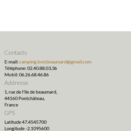
Contacts
E-mail:
camping.boisbeaumard@gmail.com
Téléphone: 02.40.88.03.36
Mobil: 06.26.68.46.86
Addresse
1, rue de l'île de beaumard,
44160 Pontchâteau,
France
GPS
Latitude 47.4545700
Longitude -2.1095600