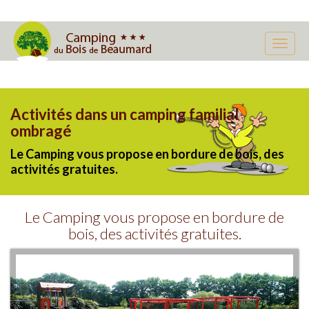
Activités dans un camping familial
ombragé
Le Camping vous propose en bordure de bois, des
activités gratuites.
Le Camping vous propose en bordure de
bois, des activités gratuites.